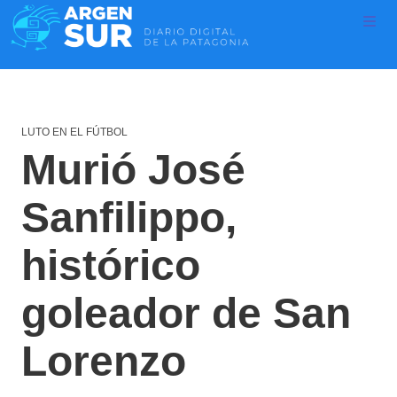
LUTO EN EL FÚTBOL
Murió José
Sanfilippo,
histórico
goleador de San
Lorenzo