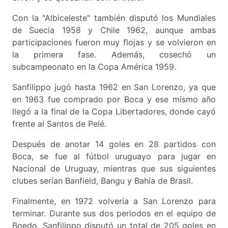
Con la "Albiceleste" también disputó los Mundiales
de Suecia 1958 y Chile 1962, aunque ambas
participaciones fueron muy flojas y se volvieron en
la primera fase. Además, cosechó un
subcampeonato en la Copa América 1959.
Sanfilippo jugó hasta 1962 en San Lorenzo, ya que
en 1963 fue comprado por Boca y ese mismo año
llegó a la final de la Copa Libertadores, donde cayó
frente al Santos de Pelé.
Después de anotar 14 goles en 28 partidos con
Boca, se fue al fútbol uruguayo para jugar en
Nacional de Uruguay, mientras que sus siguientes
clubes serían Banfield, Bangu y Bahía de Brasil.
Finalmente, en 1972 volvería a San Lorenzo para
terminar. Durante sus dos periodos en el equipo de
Boedo, Sanfilippo disputó un total de 205 goles en