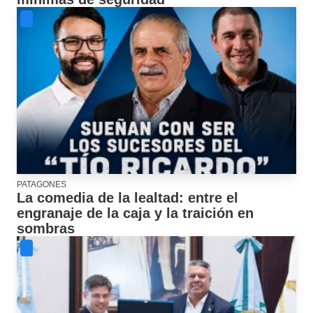
PATAGONES
La comedia de la lealtad: entre el
engranaje de la caja y la traición en
sombras