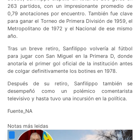
263 partidos, con un impresionante promedio de
0,79 anotaciones por encuentro. También fue clave
para ganar el Torneo de Primera División de 1959, el
Metropolitano de 1972 y el Nacional de ese mismo
año.
Tras un breve retiro, Sanfilippo volvería al fútbol
para jugar con San Miguel en la Primera D, donde
anotaría el primer gol oficial de la institución antes
de colgar definitivamente los botines en 1978.
Después de su retiro, Sanfilippo también se
desempeñó como un polémico comentarista
televisivo y hasta tuvo una incursión en la política.
Fuente_NA
Notas más leidas