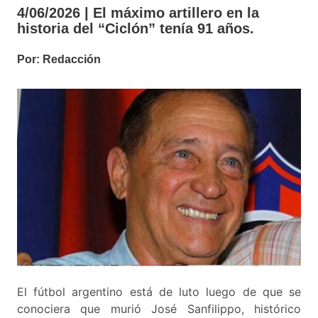
4/06/2026 | El máximo artillero en la
historia del “Ciclón” tenía 91 años.
Por: Redacción
El fútbol argentino está de luto luego de que se
conociera que murió José Sanfilippo, histórico