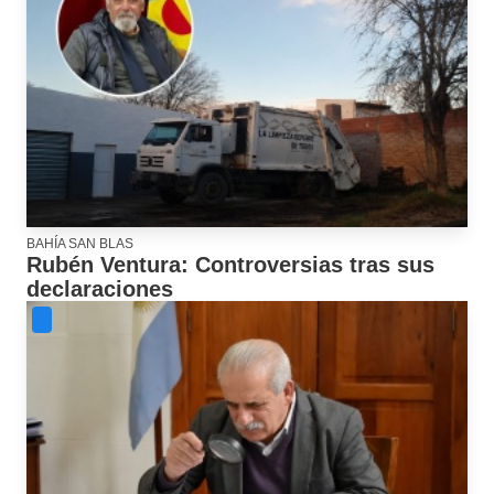
BAHÍA SAN BLAS
Rubén Ventura: Controversias tras sus
declaraciones