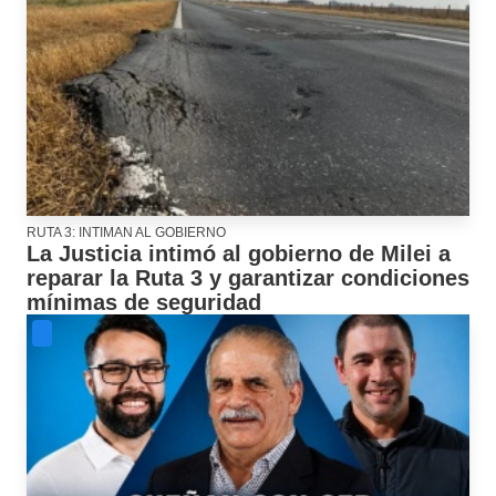
RUTA 3: INTIMAN AL GOBIERNO
La Justicia intimó al gobierno de Milei a
reparar la Ruta 3 y garantizar condiciones
mínimas de seguridad