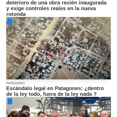
deterioro de una obra recién inaugurada
y exige controles reales en la nueva
rotonda
PATAGONES
Escándalo legal en Patagones: ¿dentro
de la ley todo, fuera de la ley nada ?