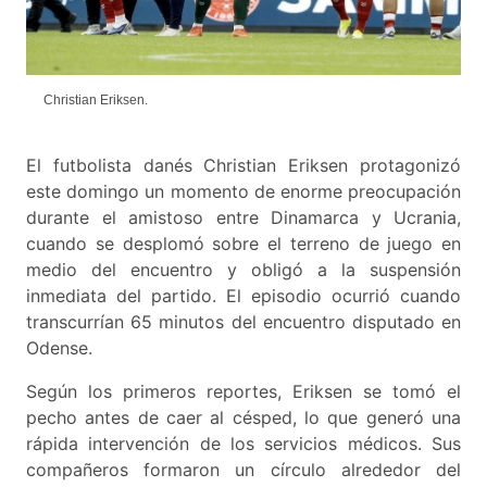
Christian Eriksen.
C
El futbolista danés Christian Eriksen protagonizó
este domingo un momento de enorme preocupación
durante el amistoso entre Dinamarca y Ucrania,
cuando se desplomó sobre el terreno de juego en
medio del encuentro y obligó a la suspensión
inmediata del partido. El episodio ocurrió cuando
transcurrían 65 minutos del encuentro disputado en
Odense.
Según los primeros reportes, Eriksen se tomó el
pecho antes de caer al césped, lo que generó una
rápida intervención de los servicios médicos. Sus
compañeros formaron un círculo alrededor del