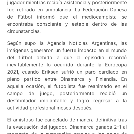
jugador mientras recibía asistencia y posteriormente
fue retirado en ambulancia. La Federación Danesa
de Fútbol informó que el mediocampista se
encontraba consciente y estable dentro de las
circunstancias.
Según supo la Agencia Noticias Argentinas, las
imágenes generaron un fuerte impacto en el mundo
del fútbol debido a que el episodio recordó
inevitablemente lo ocurrido durante la Eurocopa
2021, cuando Eriksen sufrió un paro cardíaco en
pleno partido entre Dinamarca y Finlandia. En
aquella ocasión, el futbolista fue reanimado en el
campo de juego, posteriormente recibió un
desfibrilador implantable y logró regresar a la
actividad profesional meses después.
El amistoso fue cancelado de manera definitiva tras
la evacuación del jugador. Dinamarca ganaba 2-1 al