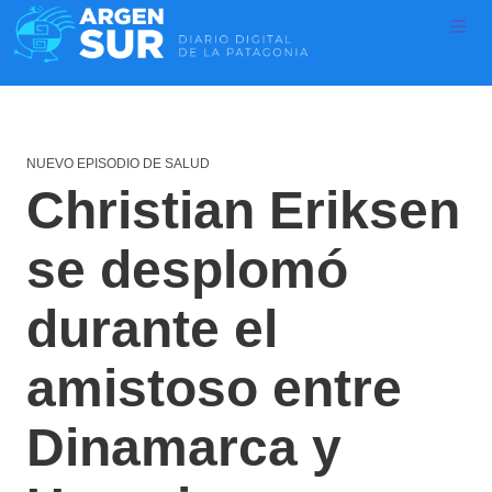
NUEVO EPISODIO DE SALUD
Christian Eriksen
se desplomó
durante el
amistoso entre
Dinamarca y