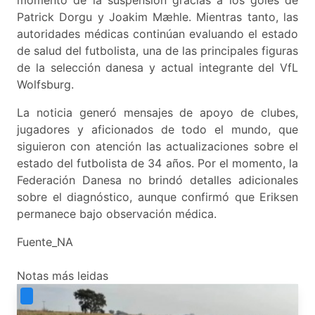
momento de la suspensión gracias a los goles de
Patrick Dorgu y Joakim Mæhle. Mientras tanto, las
autoridades médicas continúan evaluando el estado
de salud del futbolista, una de las principales figuras
de la selección danesa y actual integrante del VfL
Wolfsburg.
La noticia generó mensajes de apoyo de clubes,
jugadores y aficionados de todo el mundo, que
siguieron con atención las actualizaciones sobre el
estado del futbolista de 34 años. Por el momento, la
Federación Danesa no brindó detalles adicionales
sobre el diagnóstico, aunque confirmó que Eriksen
permanece bajo observación médica.
Fuente_NA
Notas más leidas