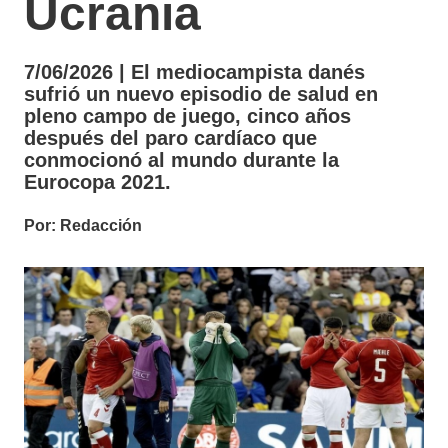
Ucrania
7/06/2026 | El mediocampista danés
sufrió un nuevo episodio de salud en
pleno campo de juego, cinco años
después del paro cardíaco que
conmocionó al mundo durante la
Eurocopa 2021.
Por: Redacción